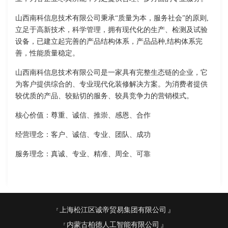
山西南科信息技术有限公司秉承“质量为本，服务社会”的原则,
立足于高新技术，科学管理，拥有现代化的生产、检测及试验
设备，已建立起完善的产品结构体系，产品品种,结构体系完
善，性能质量稳定。
山西南科信息技术有限公司是一家具有完整生态链的企业，它
为客户提供综合的、专业现代化装修解决方案。为消费者提供
较优质的产品、较贴切的服务、较具竞争力的营销模式。
核心价值：尊重、诚信、推崇、感恩、合作
经营理念：客户、诚信、专业、团队、成功
服务理念：真诚、专业、精准、周全、可靠
上海松江区诚帝贸易集团有限公司
内蒙古柏德人工智能有限公司