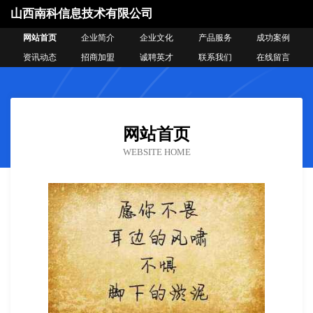
山西南科信息技术有限公司
网站首页
企业简介
企业文化
产品服务
成功案例
资讯动态
招商加盟
诚聘英才
联系我们
在线留言
网站首页
WEBSITE HOME