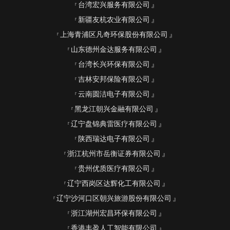
台湾宏兴服务有限公司
新疆友杭农业有限公司
上海青浦区凡奇环保股份有限公司
山东德州金达服务有限公司
台湾长兴环保有限公司
吉林安邦保险有限公司
云南圆洁电子有限公司
黑龙江朝兴金融有限公司
辽宁盘锦典雷医疗有限公司
陕西瑞达电子有限公司
浙江杭州市岳衡证券有限公司
贵州优质医疗有限公司
辽宁西岗区达辉化工有限公司
辽宁沙河口区朝兴旅游股份有限公司
浙江湖州宏昌环保有限公司
香港丰盈人工智能有限公司