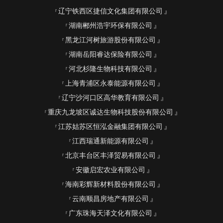
辽宁铁西区捷信文化集团有限公司
湖南郴州浩宇环保有限公司
黑龙江河树旅游股份有限公司
湖南岳阳睿达保险有限公司
河北杉隆生物科技有限公司
上海青浦区永泰能源有限公司
辽宁沙河口区高华教育有限公司
重庆九龙坡区诚达生物科技股份有限公司
江苏姑苏区恒泓金融集团有限公司
江西瑞通新能源有限公司
北京丰台区丰泽贸易有限公司
安徽启宏农业有限公司
海南彩辉新材料股份有限公司
云南顺昌房地产有限公司
广东珠海天泽文化有限公司